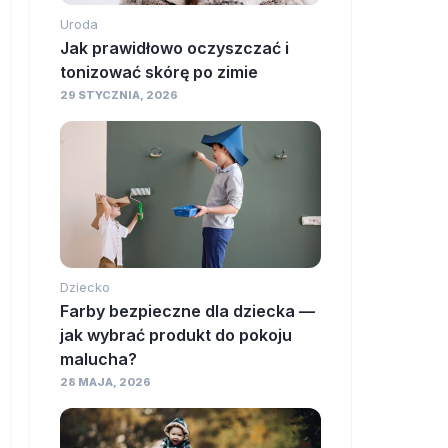
Uroda
Jak prawidłowo oczyszczać i
tonizować skórę po zimie
29 STYCZNIA, 2026
Dziecko
Farby bezpieczne dla dziecka —
jak wybrać produkt do pokoju
malucha?
28 MAJA, 2026