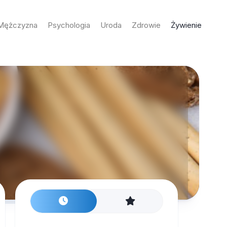
Mężczyzna
Psychologia
Uroda
Zdrowie
Żywienie